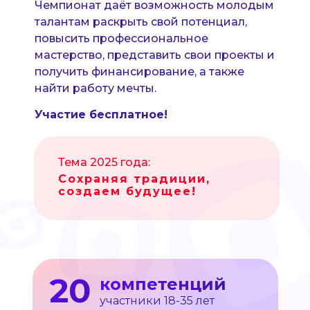
Чемпионат даёт возможность молодым
талантам раскрыть свой потенциал,
повысить профессиональное
мастерство, представить свои проекты и
получить финансирование, а также
найти работу мечты.
Участие бесплатное!
Тема 2025 года:
Сохраняя традиции,
создаем будущее!
20
компетенций
участники 18-35 лет