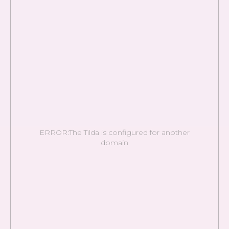
ERROR:The Tilda is configured for another
domain