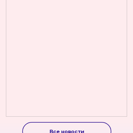
Все новости