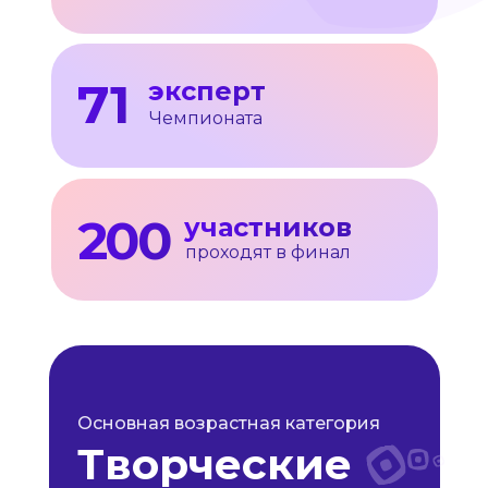
71
эксперт
Чемпионата
200
участников
проходят в финал
Основная возрастная категория
Творческие