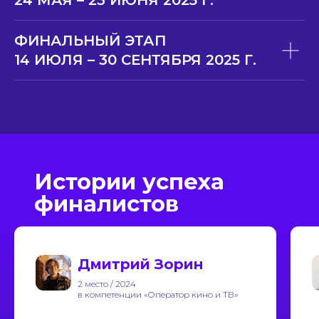
24 МАЯ – 23 ИЮНЯ 2025 Г.
ФИНАЛЬНЫЙ ЭТАП
14 ИЮЛЯ – 30 СЕНТЯБРЯ 2025 Г.
Истории успеха
финалистов
Дмитрий Зорин
2 место / 2024
в компетенции «Оператор кино и ТВ»