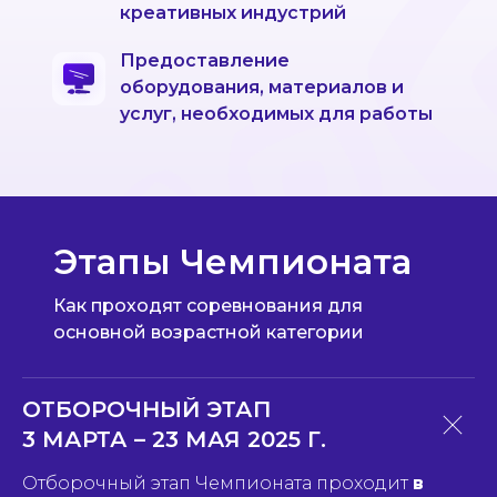
креативных индустрий
Предоставление
оборудования, материалов и
услуг, необходимых для работы
Этапы Чемпионата
Как проходят соревнования для
основной возрастной категории
ОТБОРОЧНЫЙ ЭТАП
3 МАРТА – 23 МАЯ 2025 Г.
Отборочный этап Чемпионата проходит
в