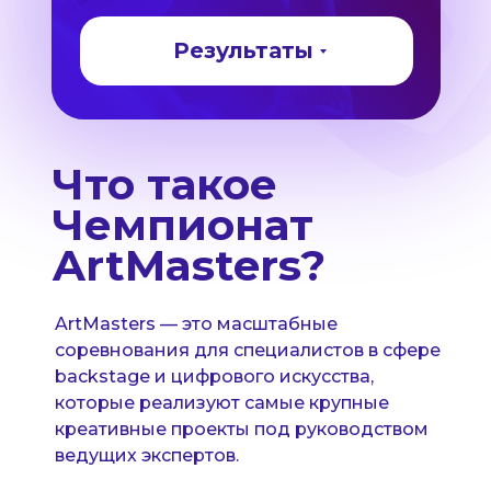
Результаты
Что такое
Чемпионат
ArtMasters?
ArtMasters — это масштабные
соревнования для специалистов в сфере
backstage и цифрового искусства,
которые реализуют самые крупные
креативные проекты под руководством
ведущих экспертов.