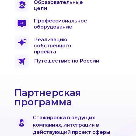
Образовательные
цели
Профессиональное
оборудование
Реализацию
собственного
проекта
Путешествие по России
Партнерская
программа
Стажировка в ведущих
компаниях, интеграция в
действующий проект сферы