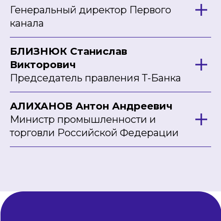
Генеральный директор Первого
канала
БЛИЗНЮК Станислав
Викторович
Председатель правления Т-Банка
АЛИХАНОВ Антон Андреевич
Министр промышленности и
торговли Российской Федерации