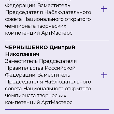
Федерации, Заместитель
Председателя Наблюдательного
совета Национального открытого
чемпионата творческих
компетенций АртМастерс
ЧЕРНЫШЕНКО Дмитрий
Николаевич
Заместитель Председателя
Правительства Российской
Федерации, Заместитель
Председателя Наблюдательного
совета Национального открытого
чемпионата творческих
компетенций АртМастерс