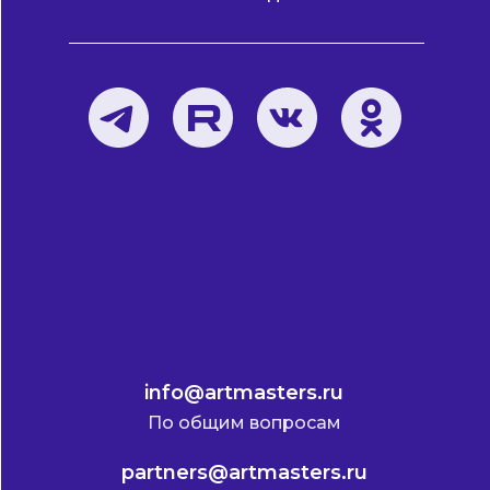
info@artmasters.ru
По общим вопросам
partners@artmasters.ru