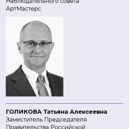
Наблюдательного совета
АртМастерс
ГОЛИКОВА Татьяна Алексеевна
Заместитель Председателя
Правительства Российской