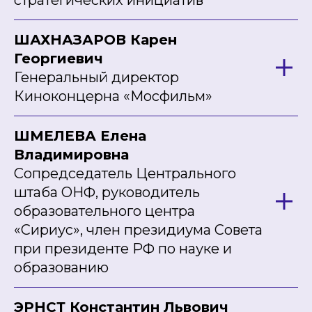
ШАХНАЗАРОВ Карен
Георгиевич
Генеральный директор
Киноконцерна «Мосфильм»
ШМЕЛЕВА Елена
Владимировна
Сопредседатель Центрального
штаба ОНФ, руководитель
образовательного центра
«Сириус», член президиума Совета
при президенте РФ по науке и
образованию
ЭРНСТ Константин Львович