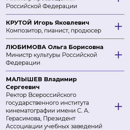
Российской Федерации
КРУТОЙ Игорь Яковлевич
Композитор, пианист, продюсер
ЛЮБИМОВА Ольга Борисовна
Министр культуры Российской
Федерации
МАЛЫШЕВ Владимир
Сергеевич
Ректор Всероссийского
государственного института
кинематографии имени С. А.
Герасимова, Президент
Ассоциации учебных заведений