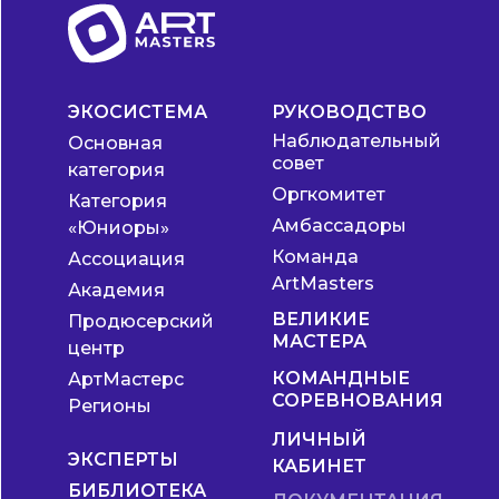
ЭКОСИСТЕМА
РУКОВОДСТВО
Наблюдательный
Основная
совет
категория
Оргкомитет
Категория
Амбассадоры
«Юниоры»
Команда
Ассоциация
ArtMasters
Академия
ВЕЛИКИЕ
Продюсерский
МАСТЕРА
центр
КОМАНДНЫЕ
АртМастерс
СОРЕВНОВАНИЯ
Регионы
ЛИЧНЫЙ
ЭКСПЕРТЫ
КАБИНЕТ
БИБЛИОТЕКА