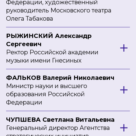
Федерации, художественный
руководитель Московского театра
Олега Табакова
РЫЖИНСКИЙ Александр
Сергеевич
Ректор Российской академии
музыки имени Гнесиных
ФАЛЬКОВ Валерий Николаевич
Министр науки и высшего
образования Российской
Федерации
ЧУПШЕВА Светлана Витальевна
Генеральный директор Агентства
стратегических инициатив