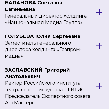
БАЛАНОВА Светлана
Евгеньевна
Генеральный директор холдинга
«Национальная Медиа Группа»
ГОЛУБЕВА Юлия Сергеевна
Заместитель генерального
директора холдинга «Газпром-
медиа»
ЗАСЛАВСКИЙ Григорий
Анатольевич
Ректор Российского института
театрального искусства – ГИТИС,
Председатель Экспертного совета
АртМастерс