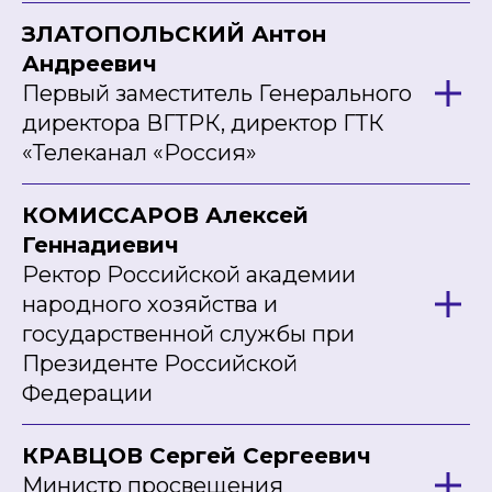
ЗЛАТОПОЛЬСКИЙ Антон
Андреевич
Первый заместитель Генерального
директора ВГТРК, директор ГТК
«Телеканал «Россия»
КОМИССАРОВ Алексей
Геннадиевич
Ректор Российской академии
народного хозяйства и
государственной службы при
Президенте Российской
Федерации
КРАВЦОВ Сергей Сергеевич
Министр просвещения