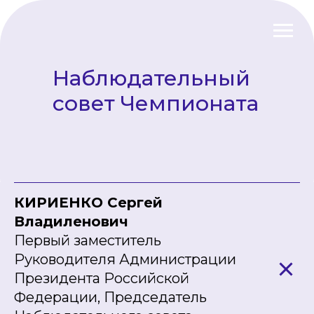
Наблюдательный
совет Чемпионата
КИРИЕНКО Сергей
Владиленович
Первый заместитель
Руководителя Администрации
Президента Российской
Федерации, Председатель