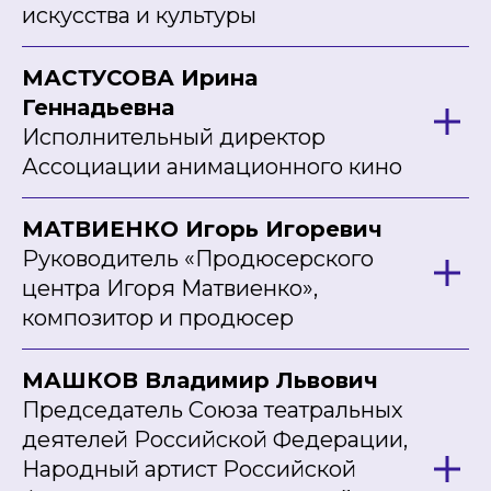
искусства и культуры
МАСТУСОВА Ирина
Геннадьевна
Исполнительный директор
Ассоциации анимационного кино
МАТВИЕНКО Игорь Игоревич
Руководитель «Продюсерского
центра Игоря Матвиенко»,
композитор и продюсер
МАШКОВ Владимир Львович
Председатель Союза театральных
деятелей Российской Федерации,
Народный артист Российской