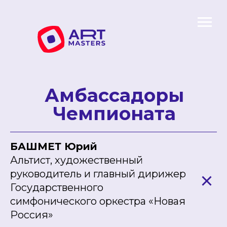
Амбассадоры
Чемпионата
БАШМЕТ Юрий
Альтист, художественный
руководитель и главный дирижер
Государственного
симфонического оркестра «Новая
Россия»