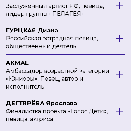
Заслуженный артист РФ, певица,
лидер группы «ПЕЛАГЕЯ»
ГУРЦКАЯ Диана
Российская эстрадная певица,
общественный деятель
AKMAL
Амбассадор возрастной категории
«Юниоры». Певец, автор и
исполнитель
ДЕГТЯРЁВА Ярослава
Финалистка проекта «Голос Дети»,
певица, актриса