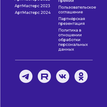
премии
АртМастерс 2023
Пользовательское
соглашение
АртМастерс 2024
Партнёрская
презентация
Политика в
отношении
обработки
персональных
данных