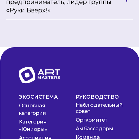
предприниматель, лидер группы
«Руки Вверх!»
ЭКОСИСТЕМА
РУКОВОДСТВО
Наблюдательный
Основная
совет
категория
Оргкомитет
Категория
Амбассадоры
«Юниоры»
Команда
Ассоциация