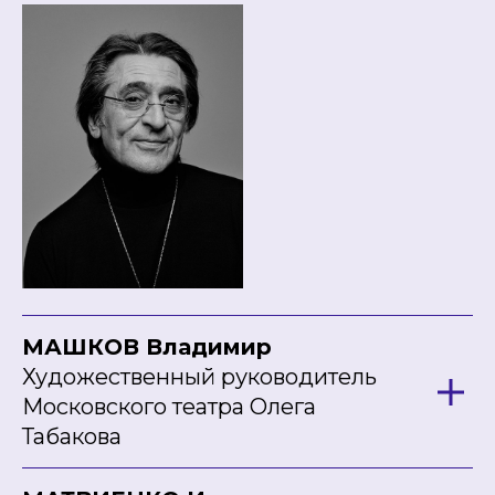
МАШКОВ Владимир
Художественный руководитель
Московского театра Олега
Табакова