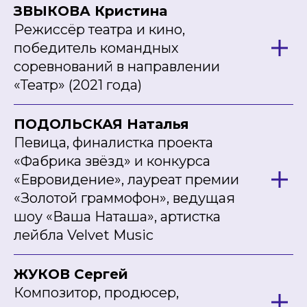
ЗВЫКОВА Кристина
Режиссёр театра и кино,
победитель командных
соревнований в направлении
«Театр» (2021 года)
ПОДОЛЬСКАЯ Наталья
Певица, финалистка проекта
«Фабрика звёзд» и конкурса
«Евровидение», лауреат премии
«Золотой граммофон», ведущая
шоу «Ваша Наташа», артистка
лейбла Velvet Music
ЖУКОВ Сергей
Композитор, продюсер,