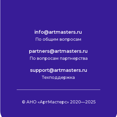
info@artmasters.ru
По общим вопросам
partners@artmasters.ru
По вопросам партнерства
support@artmasters.ru
Техподдержка
© АНО «АртМастерс» 2020—2025