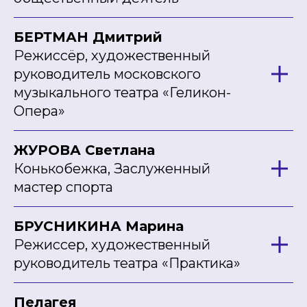
БЕРТМАН Дмитрий
Режиссёр, художественный
руководитель московского
музыкального театра «Геликон-
Опера»
ЖУРОВА Светлана
Конькобежка, Заслуженный
мастер спорта
БРУСНИКИНА Марина
Режиссер, художественный
руководитель театра «Практика»
Пелагея