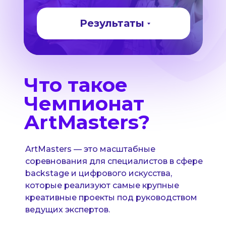
Результаты
Что такое
Чемпионат
ArtMasters?
ArtMasters — это масштабные
соревнования для специалистов в сфере
backstage и цифрового искусства,
которые реализуют самые крупные
креативные проекты под руководством
ведущих экспертов.