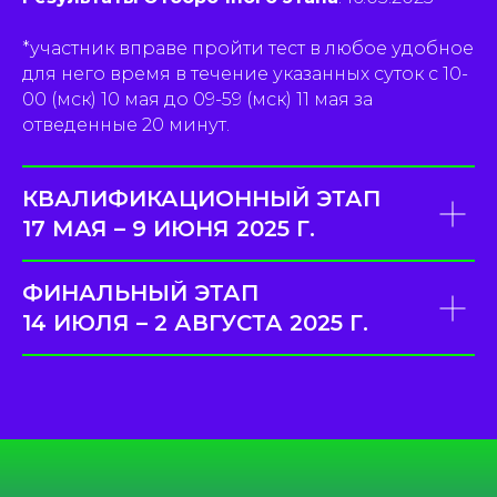
*участник вправе пройти тест в любое удобное
для него время в течение указанных суток с 10-
00 (мск) 10 мая до 09-59 (мск) 11 мая за
отведенные 20 минут.
КВАЛИФИКАЦИОННЫЙ ЭТАП
17 МАЯ – 9 ИЮНЯ 2025 Г.
ФИНАЛЬНЫЙ ЭТАП
14 ИЮЛЯ – 2 АВГУСТА 2025 Г.