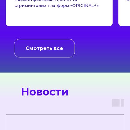
стриминговых платформ «ORIGINAL+»
Смотреть все
Новости