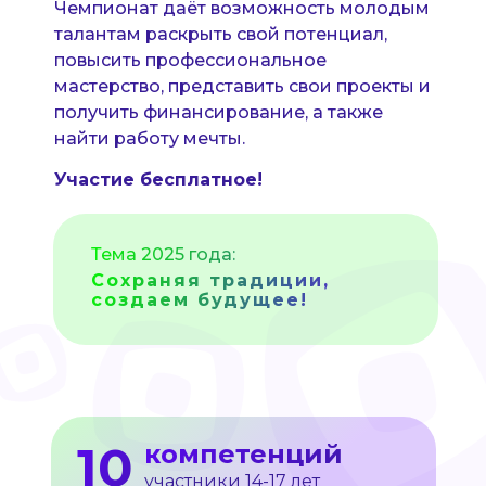
Чемпионат даёт возможность молодым
талантам раскрыть свой потенциал,
повысить профессиональное
мастерство, представить свои проекты и
получить финансирование, а также
найти работу мечты.
Участие бесплатное!
Тема 2025 года:
Сохраняя традиции,
создаем будущее!
10
компетенций
участники 14-17 лет