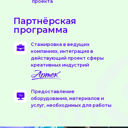
проекта
Партнёрская
программа
Стажировка в ведущих
компаниях, интеграция в
действующий проект сферы
креативных индустрий
Предоставление
оборудования, материалов и
услуг, необходимых для работы