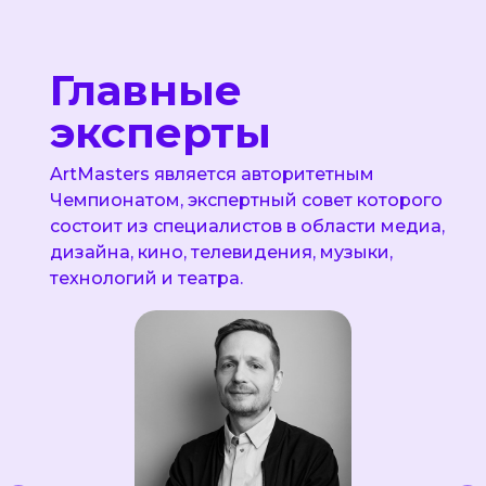
Главные
эксперты
ArtMasters является авторитетным
Чемпионатом, экспертный совет которого
состоит из специалистов в области медиа,
дизайна, кино, телевидения, музыки,
технологий и театра.