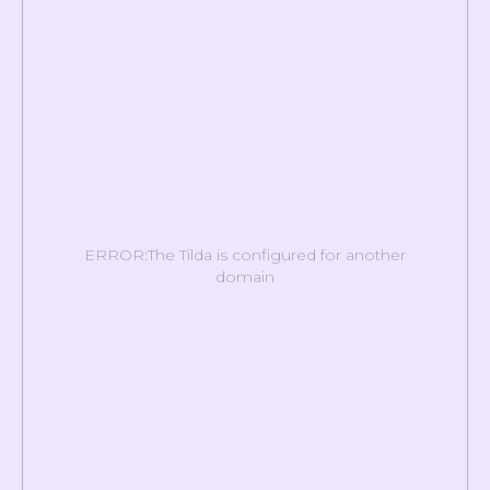
ERROR:The Tilda is configured for another
domain