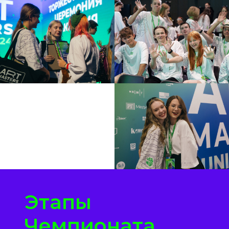
Этапы
Чемпионата