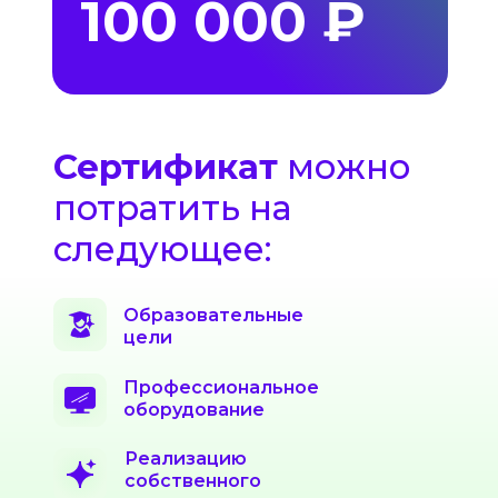
100 000 ₽
Сертификат
можно
потратить на
следующее:
Образовательные
цели
Профессиональное
оборудование
Реализацию
собственного