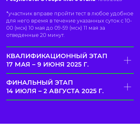
*участник вправе пройти тест в любое удобное
для него время в течение указанных суток с 10-
00 (мск) 10 мая до 09-59 (мск) 11 мая за
отведенные 20 минут.
КВАЛИФИКАЦИОННЫЙ ЭТАП
17 МАЯ – 9 ИЮНЯ 2025 Г.
ФИНАЛЬНЫЙ ЭТАП
14 ИЮЛЯ – 2 АВГУСТА 2025 Г.