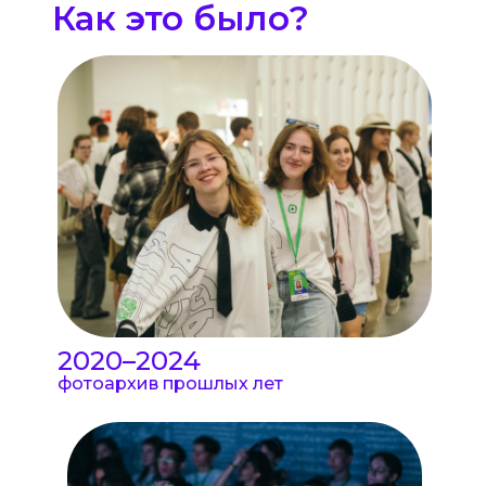
Как это было?
2020–2024
фотоархив прошлых лет