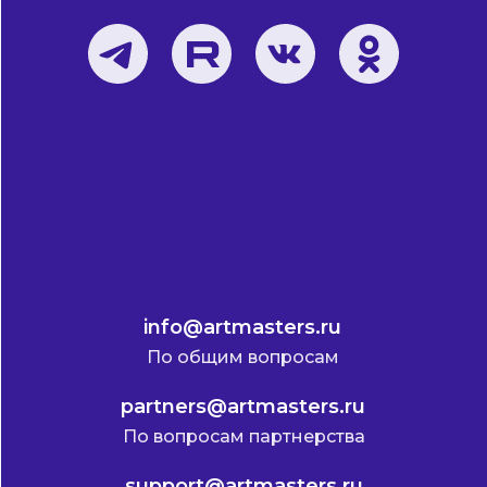
info@artmasters.ru
По общим вопросам
partners@artmasters.ru
По вопросам партнерства
support@artmasters.ru