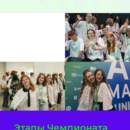
Этапы Чемпионата