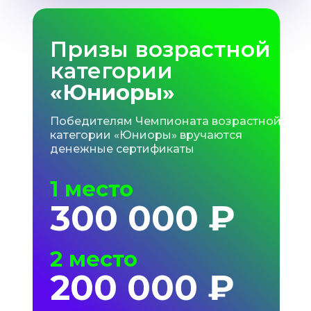
Призы возрастной
категории
«Юниоры»
Победителям Чемпионата возрастной
категории «Юниоры» вручаются
денежные сертификаты
1 место
300 000 ₽
2 место
200 000 ₽