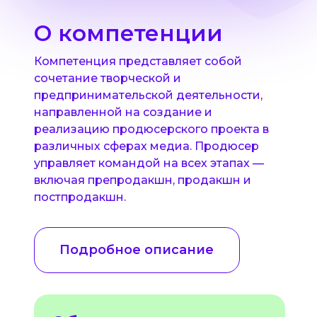
О компетенции
Компетенция представляет собой
сочетание творческой и
предпринимательской деятельности,
направленной на создание и
реализацию продюсерского проекта в
различных сферах медиа. Продюсер
управляет командой на всех этапах —
включая препродакшн, продакшн и
постпродакшн.
Подробное описание