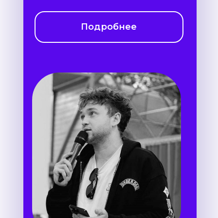
Подробнее