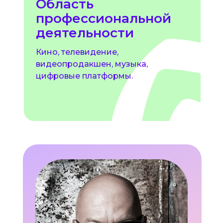
Область
профессиональной
деятельности
Кино, телевидение,
видеопродакшен, музыка,
цифровые платформы.