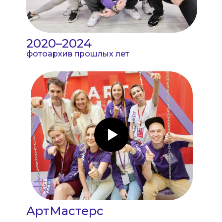
2020–2024
фотоархив прошлых лет
АртМастерс