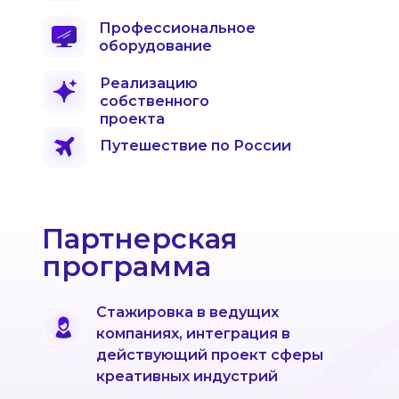
Профессиональное
оборудование
Реализацию
собственного
проекта
Путешествие по России
Партнерская
программа
Стажировка в ведущих
компаниях, интеграция в
действующий проект сферы
креативных индустрий