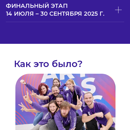
ФИНАЛЬНЫЙ ЭТАП
14 ИЮЛЯ – 30 СЕНТЯБРЯ 2025 Г.
Как это было?