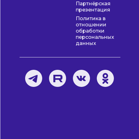
Партнёрская
презентация
Политика в
отношении
обработки
персональных
данных