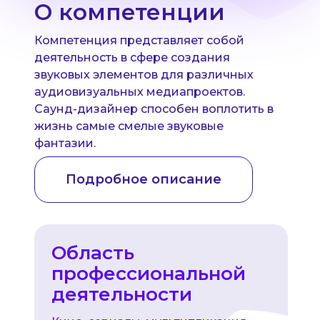
О компетенции
Компетенция представляет собой
деятельность в сфере создания
звуковых элементов для различных
аудиовизуальных медиапроектов.
Саунд-дизайнер способен воплотить в
жизнь самые смелые звуковые
фантазии.
Подробное описание
Область
профессиональной
деятельности