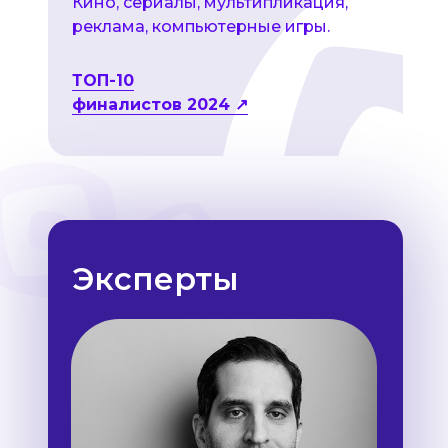
Кино, сериалы, мультипликация,
реклама, компьютерные игры.
ТОП-10
финалистов 2024 ↗
Эксперты