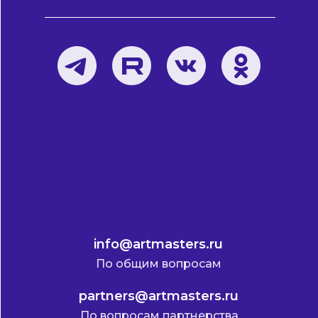
info@artmasters.ru
По общим вопросам
partners@artmasters.ru
По вопросам партнерства