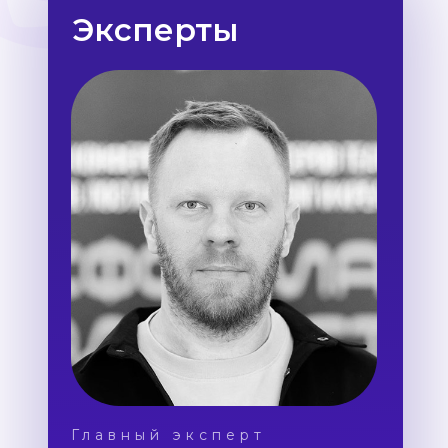
Эксперты
Главный эксперт