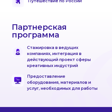
Путешествие по России
Партнерская
программа
Стажировка в ведущих
компаниях, интеграция в
действующий проект сферы
креативных индустрий
Предоставление
оборудования, материалов и
услуг, необходимых для работы