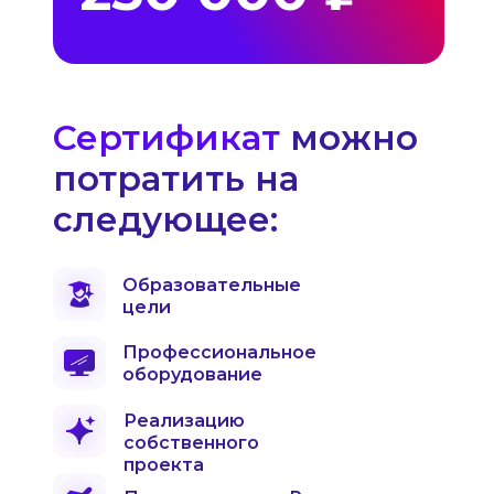
Сертификат
можно
потратить на
следующее:
Образовательные
цели
Профессиональное
оборудование
Реализацию
собственного
проекта