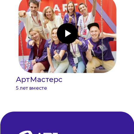
АртМастерс
5 лет вместе