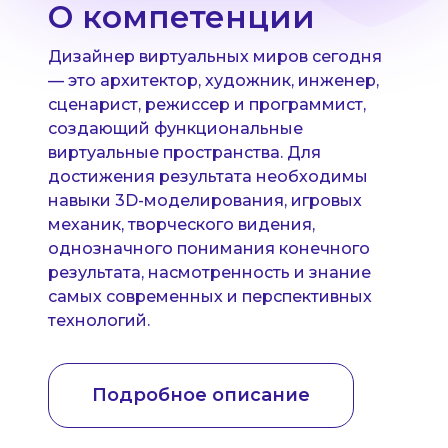
О компетенции
Дизайнер виртуальных миров сегодня
— это архитектор, художник, инженер,
сценарист, режиссер и программист,
создающий функциональные
виртуальные пространства. Для
достижения результата необходимы
навыки 3D-моделирования, игровых
механик, творческого видения,
однозначного понимания конечного
результата, насмотренность и знание
самых современных и перспективных
технологий.
Подробное описание