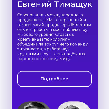
Евгений Тимащук
Сооснователь международного
продакшена LYM, генеральный и
технический продюсер с 15-летним
опытом работы в масштабных шоу
мирового уровня. Страсть к
креативным технологиям
объединила вокруг него команду
энтузиастов, а работа над
крупными шоу — сеть надёжных
партнёров по всему миру.
Подробнее