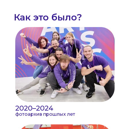
Как это было?
2020–2024
фотоархив прошлых лет