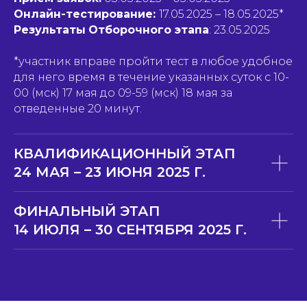
Онлайн-тестирование:
17.05.2025 – 18.05.2025*
Результаты
Отборочного этапа
: 23.05.2025
*участник вправе пройти тест в любое удобное
для него время в течение указанных суток с 10-
00 (мск) 17 мая до 09-59 (мск) 18 мая за
отведенные 20 минут.
КВАЛИФИКАЦИОННЫЙ ЭТАП
24 МАЯ – 23 ИЮНЯ 2025 Г.
ФИНАЛЬНЫЙ ЭТАП
14 ИЮЛЯ – 30 СЕНТЯБРЯ 2025 Г.