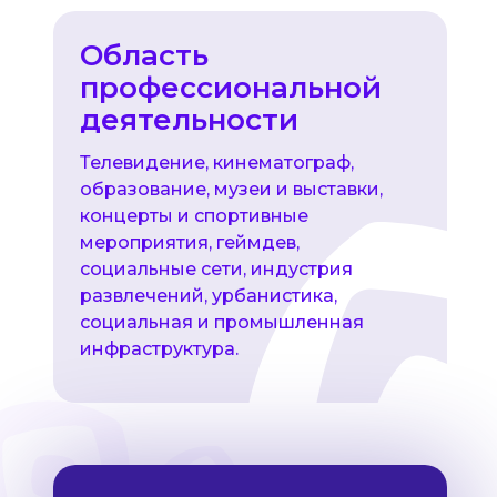
Область
профессиональной
деятельности
Телевидение, кинематограф,
образование, музеи и выставки,
концерты и спортивные
мероприятия, геймдев,
социальные сети, индустрия
развлечений, урбанистика,
социальная и промышленная
инфраструктура.