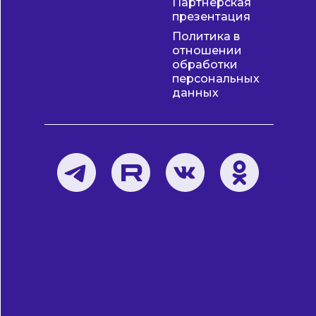
Партнёрская
презентация
Политика в
отношении
обработки
персональных
данных