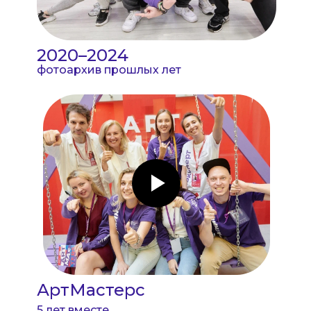
2020–2024
фотоархив прошлых лет
АртМастерс
5 лет вместе