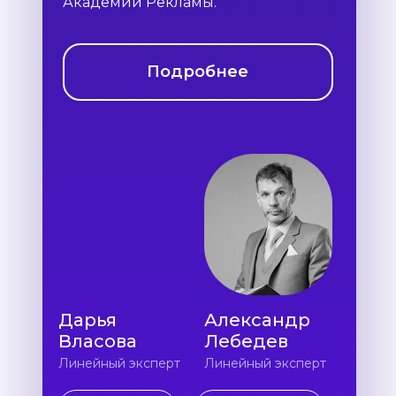
Академии Рекламы.
Подробнее
Дарья
Александр
Власова
Лебедев
Линейный эксперт
Линейный эксперт