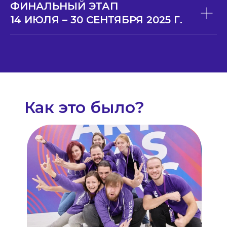
ФИНАЛЬНЫЙ ЭТАП
14 ИЮЛЯ – 30 СЕНТЯБРЯ 2025 Г.
Как это было?