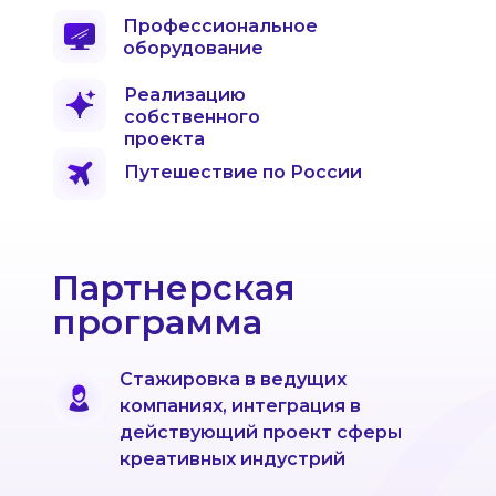
Профессиональное
оборудование
Реализацию
собственного
проекта
Путешествие по России
Партнерская
программа
Стажировка в ведущих
компаниях, интеграция в
действующий проект сферы
креативных индустрий