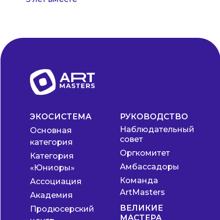
ЭКОСИСТЕМА
РУКОВОДСТВО
Наблюдательный
Основная
совет
категория
Оргкомитет
Категория
Амбассадоры
«Юниоры»
Команда
Ассоциация
ArtMasters
Академия
ВЕЛИКИЕ
Продюсерский
МАСТЕРА