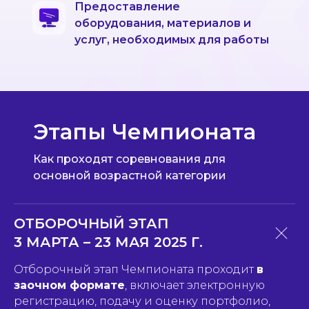
Предоставление
оборудования, материалов и
услуг, необходимых для работы
Этапы Чемпионата
Как проходят соревнования для
основной возрастной категории
ОТБОРОЧНЫЙ ЭТАП
3 МАРТА – 23 МАЯ 2025 Г.
Отборочный этап Чемпионата проходит
в
заочном формате
, включает электронную
регистрацию, подачу и оценку портфолио,