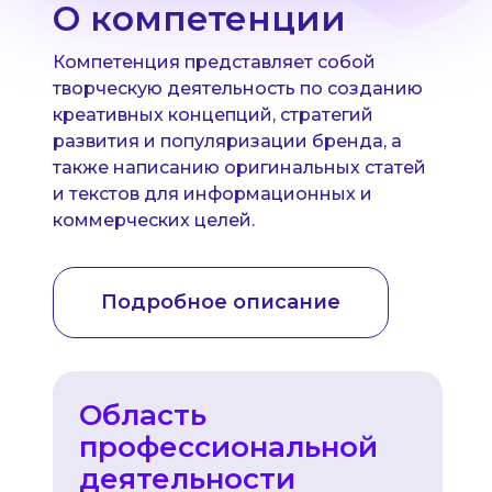
О компетенции
Компетенция представляет собой
творческую деятельность по созданию
креативных концепций, стратегий
развития и популяризации бренда, а
также написанию оригинальных статей
и текстов для информационных и
коммерческих целей.
Подробное описание
Область
профессиональной
деятельности