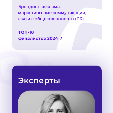
Брендинг, реклама,
маркетинговые коммуникации,
связи с общественностью (PR).
ТОП-10
финалистов 2024 ↗
Эксперты