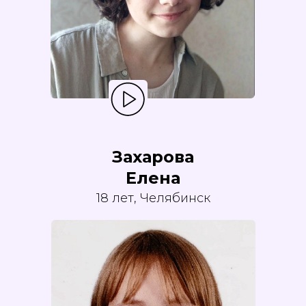
Захарова
Елена
18 лет, Челябинск