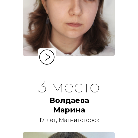
3 место
Волдаева
Марина
17 лет, Магнитогорск