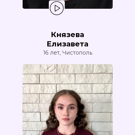
Князева
Елизавета
16 лет, Чистополь