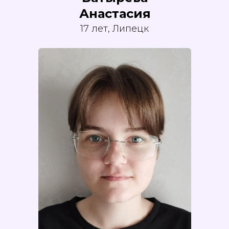
Анастасия
17 лет, Липецк