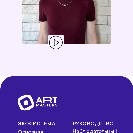
ЭКОСИСТЕМА
РУКОВОДСТВО
Наблюдательный
Основная