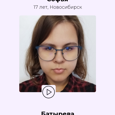
17 лет, Новосибирск
Батырева