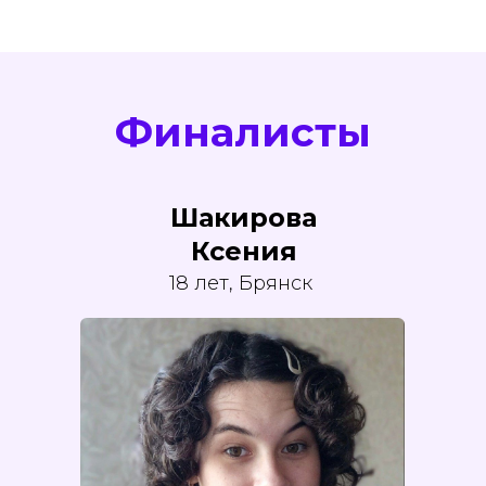
Финалисты
Шакирова
Ксения
18 лет, Брянск