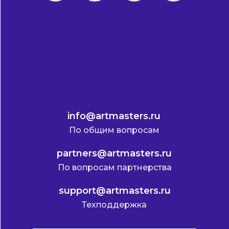
info@artmasters.ru
По общим вопросам
partners@artmasters.ru
По вопросам партнерства
support@artmasters.ru
Техподдержка