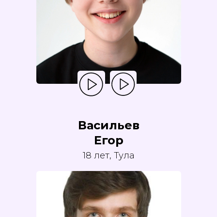
Васильев
Егор
18 лет, Тула