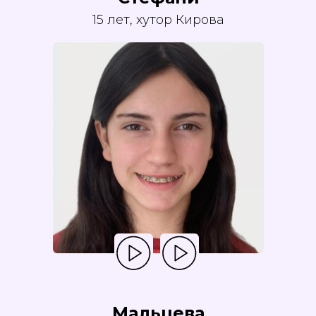
15 лет, хутор Кирова
Мальцева