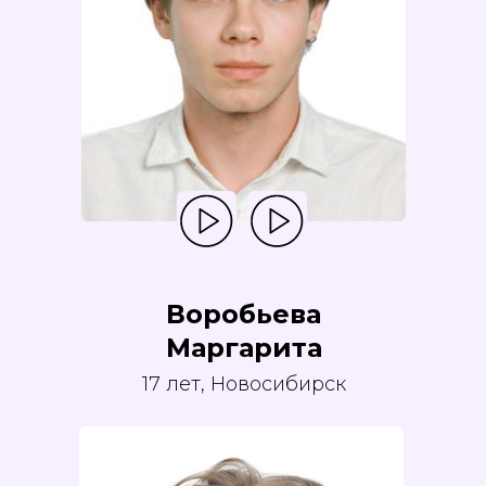
Воробьева
Маргарита
17 лет, Новосибирск