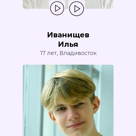
Иванищев
Илья
17 лет, Владивосток