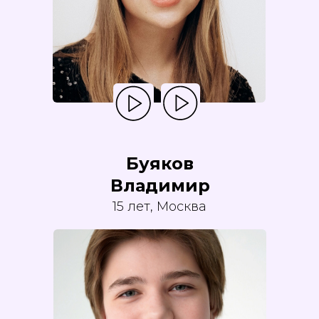
Буяков
Владимир
15 лет, Москва