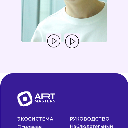
ЭКОСИСТЕМА
РУКОВОДСТВО
Наблюдательный
Основная