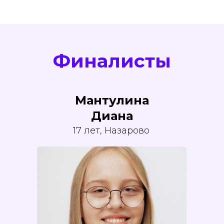
Финалисты
Мантулина
Диана
17 лет, Назарово