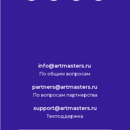
info@artmasters.ru
По общим вопросам
partners@artmasters.ru
По вопросам партнерства
support@artmasters.ru
Техподдержка