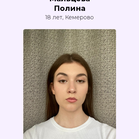
Полина
18 лет, Кемерово