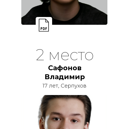
2 место
Сафонов
Владимир
17 лет, Серпухов