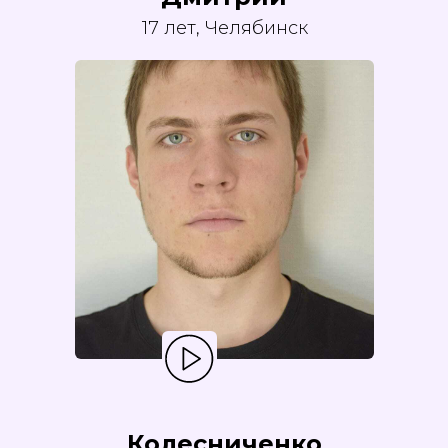
17 лет, Челябинск
Колесниченко