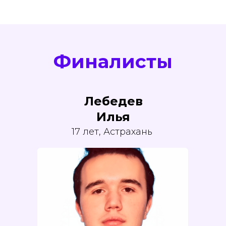
Финалисты
Лебедев
Илья
17 лет, Астрахань