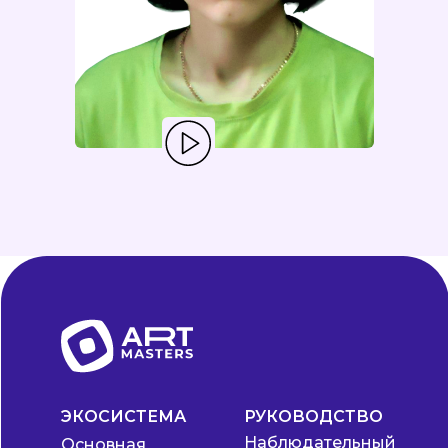
ЭКОСИСТЕМА
РУКОВОДСТВО
Наблюдательный
Основная