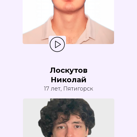
Лоскутов
Николай
17 лет, Пятигорск