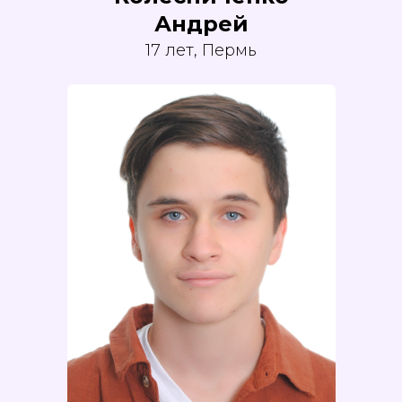
Андрей
17 лет, Пермь