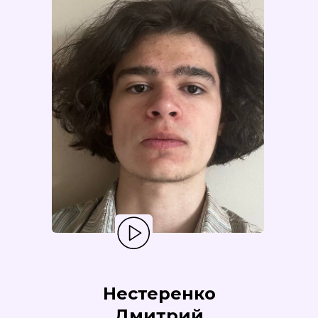
Нестеренко
Дмитрий