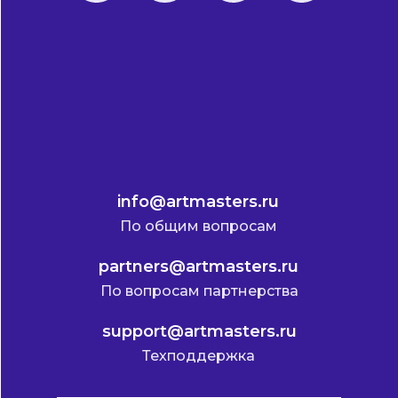
info@artmasters.ru
По общим вопросам
partners@artmasters.ru
По вопросам партнерства
support@artmasters.ru
Техподдержка