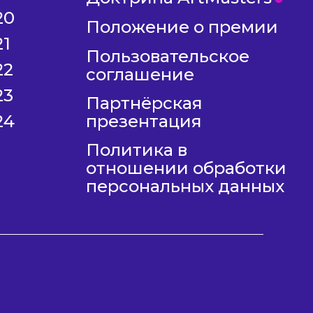
20
Положение о премии
21
Пользовательское
22
соглашение
23
Партнёрская
24
презентация
Политика в
отношении обработки
персональных данных