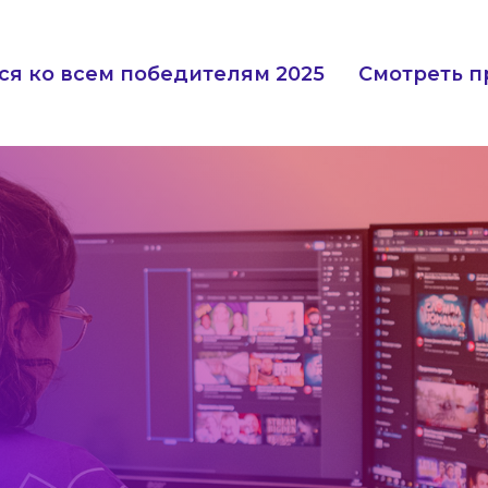
ся ко всем победителям 2025
Смотреть п