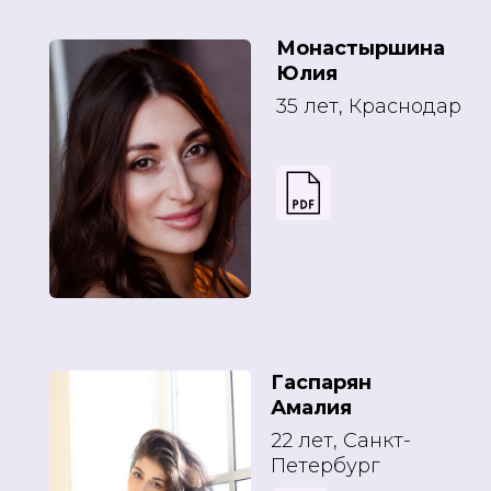
Монастыршина
Юлия
35 лет, Краснодар
Гаспарян
Амалия
22 лет, Санкт-
Петербург