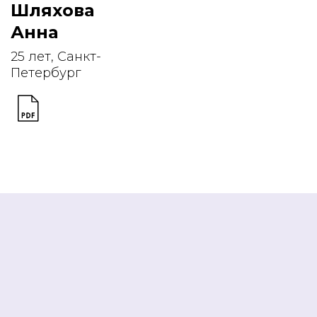
Шляхова
Анна
25 лет, Санкт-
Петербург