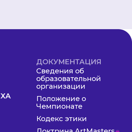
ДОКУМЕНТАЦИЯ
Сведения об
образовательной
организации
ЕХА
Положение о
Чемпионате
Кодекс этики
Доктрина ArtMasters