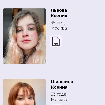
Львова
Ксения
35 лет,
Москва
Шишкина
Ксения
33 года,
Москва