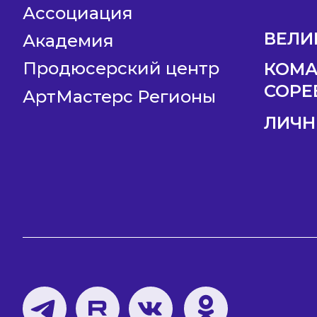
Ассоциация
ВЕЛИ
Академия
Продюсерский центр
КОМ
СОРЕ
АртМастерс Регионы
ЛИЧН