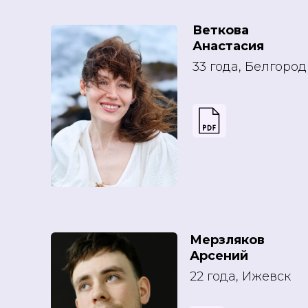
Веткова
Анастасия
33 года, Белгород
Мерзляков
Арсений
22 года, Ижевск