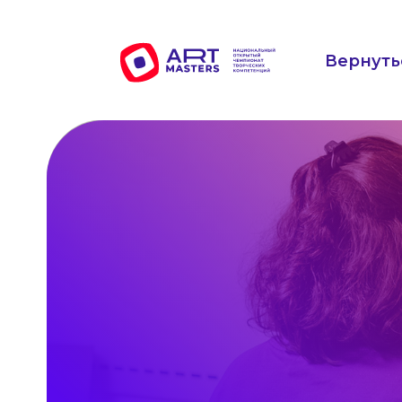
Вернуть