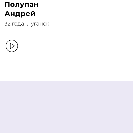
Полупан
Андрей
32 года, Луганск