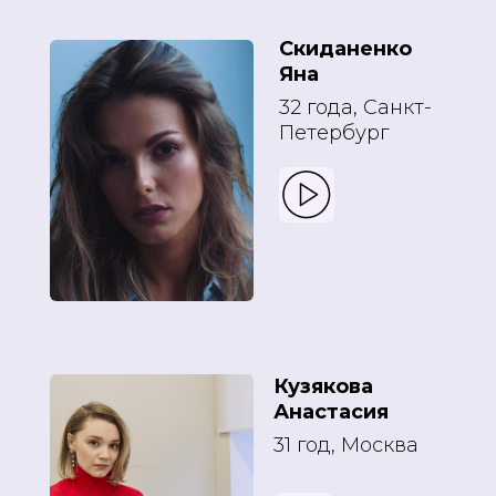
Скиданенко
Яна
32 года, Санкт-
Петербург
Кузякова
Анастасия
31 год, Москва