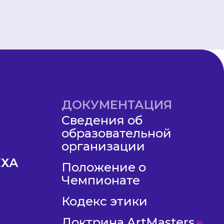
ДОКУМЕНТАЦИЯ
Сведения об
образовательной
организации
ЕХА
Положение о
Чемпионате
Кодекс этики
Доктрина ArtMasters