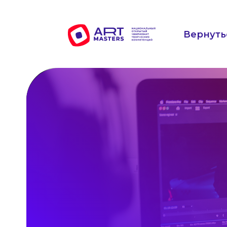
Вернуть