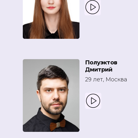
Полуэктов
Дмитрий
29 лет, Москва