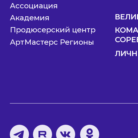
Ассоциация
ВЕЛИ
Академия
Продюсерский центр
КОМ
СОРЕ
АртМастерс Регионы
ЛИЧН