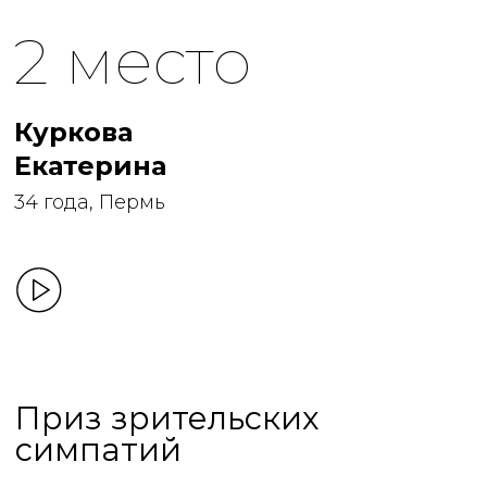
2 место
Куркова
Екатерина
34 года, Пермь
Приз зрительских
симпатий