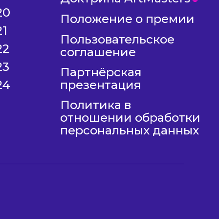
20
Положение о премии
21
Пользовательское
22
соглашение
23
Партнёрская
24
презентация
Политика в
отношении обработки
персональных данных