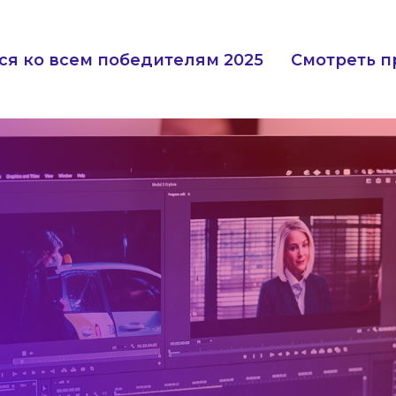
ся ко всем победителям 2025
Смотреть п