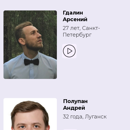
Гдалин
Арсений
27 лет, Санкт-
Петербург
Полупан
Андрей
32 года, Луганск