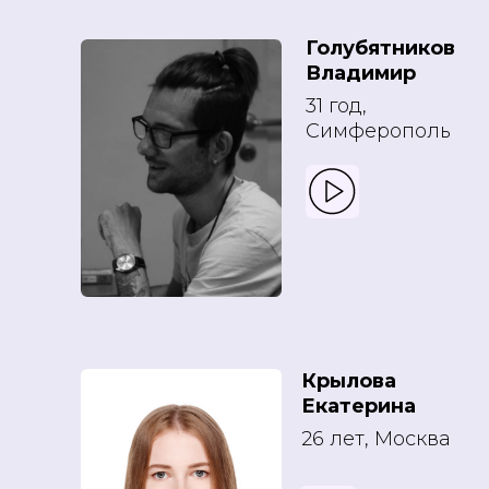
Голубятников
Владимир
31 год,
Симферополь
Крылова
Екатерина
26 лет, Москва