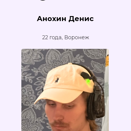
Анохин Денис
22 года, Воронеж