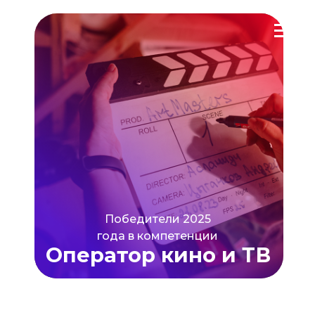
Победители 2025
года в компетенции
Оператор кино и ТВ