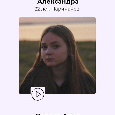
Александра
22 лет, Нариманов