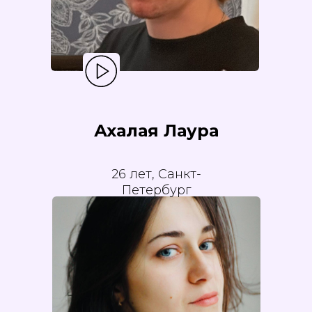
Ахалая Лаура
26 лет, Санкт-
Петербург