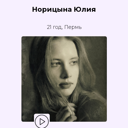
Норицына Юлия
21 год, Пермь