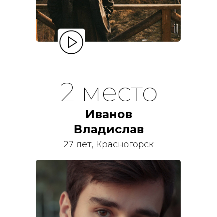
2 место
Иванов
Владислав
27 лет, Красногорск