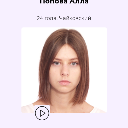
Попова Алла
24 года, Чайковский