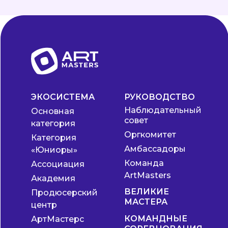
ЭКОСИСТЕМА
РУКОВОДСТВО
Наблюдательный
Основная
совет
категория
Оргкомитет
Категория
Амбассадоры
«Юниоры»
Команда
Ассоциация
ArtMasters
Академия
ВЕЛИКИЕ
Продюсерский
МАСТЕРА
центр
КОМАНДНЫЕ
АртМастерс