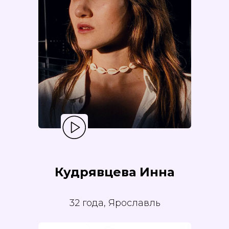
Кудрявцева Инна
32 года, Ярославль