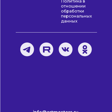
Политика в
отношении
обработки
персональных
данных