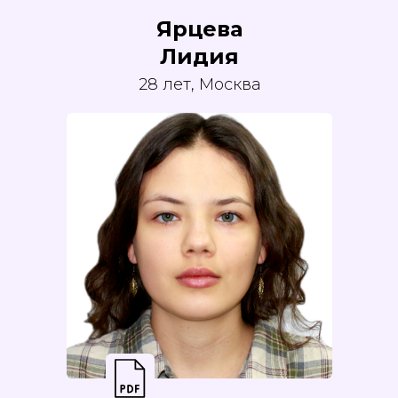
Ярцева
Лидия
28 лет, Москва