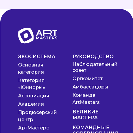
ЭКОСИСТЕМА
РУКОВОДСТВО
Наблюдательный
Основная
совет
категория
Оргкомитет
Категория
Амбассадоры
«Юниоры»
Команда
Ассоциация
ArtMasters
Академия
ВЕЛИКИЕ
Продюсерский
МАСТЕРА
центр
КОМАНДНЫЕ
АртМастерс