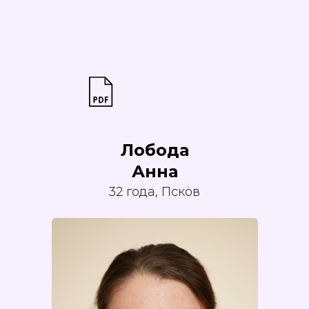
Лобода
Анна
32 года, Псков