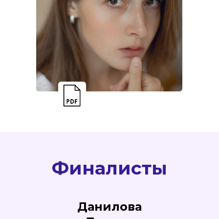
Финалисты
Данилова