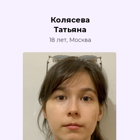
Колясева
Татьяна
18 лет, Москва