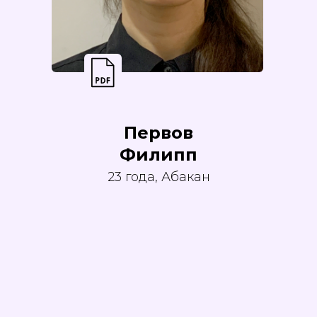
Первов
Филипп
23 года, Абакан