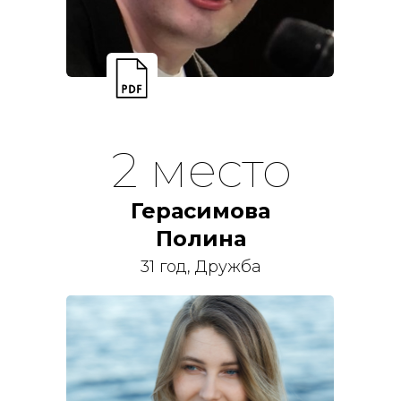
2 место
Герасимова
Полина
31 год, Дружба