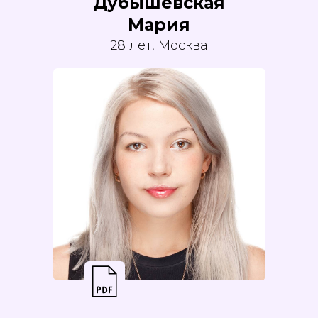
Дубышевская
Мария
28 лет, Москва