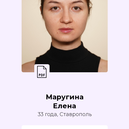
Маругина
Елена
33 года, Ставрополь