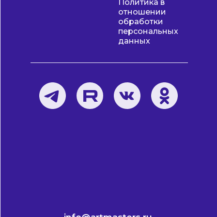
Политика в
отношении
обработки
персональных
данных