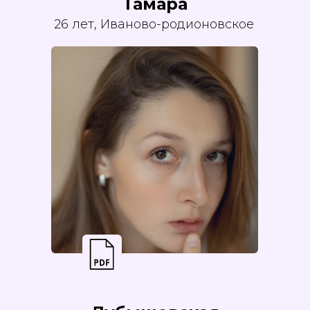
Тамара
26 лет, Иваново-родионовское