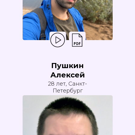
Пушкин
Алексей
28 лет, Санкт-
Петербург