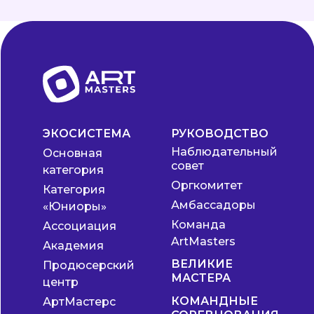
ЭКОСИСТЕМА
РУКОВОДСТВО
Наблюдательный
Основная
совет
категория
Оргкомитет
Категория
Амбассадоры
«Юниоры»
Команда
Ассоциация
ArtMasters
Академия
ВЕЛИКИЕ
Продюсерский
МАСТЕРА
центр
КОМАНДНЫЕ
АртМастерс