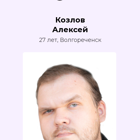
Козлов
Алексей
27 лет, Волгореченск