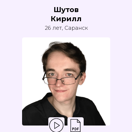
Шутов
Кирилл
26 лет, Саранск