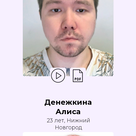
Денежкина
Алиса
23 лет, Нижний
Новгород