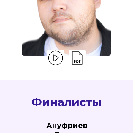
Финалисты
Ануфриев