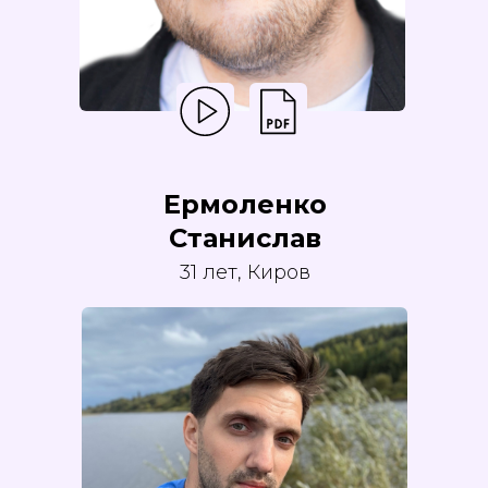
Ермоленко
Станислав
31 лет, Киров