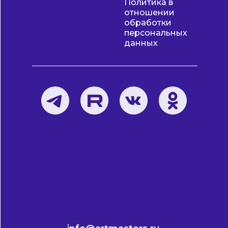
Политика в
отношении
обработки
персональных
данных