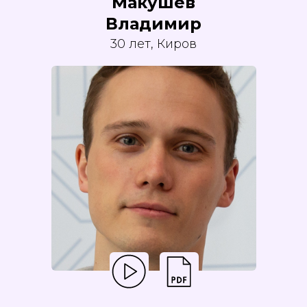
Макушев
Владимир
30 лет, Киров