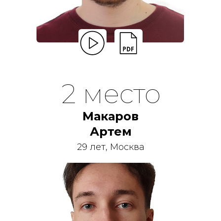
2 место
Макаров
Артем
29 лет, Москва