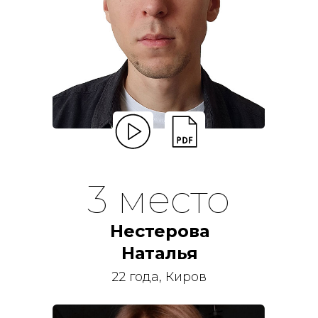
3 место
Нестерова
Наталья
22 года, Киров