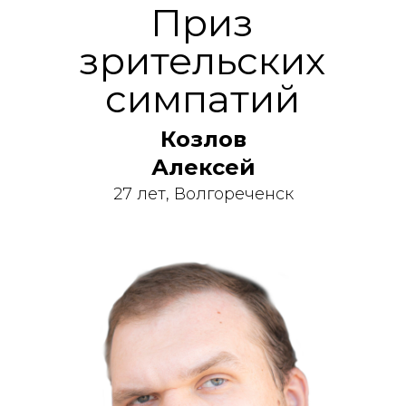
Приз
зрительских
симпатий
Козлов
Алексей
27 лет, Волгореченск