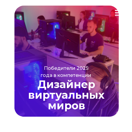
Победители 2025
года в компетенции
Дизайнер
виртуальных
миров