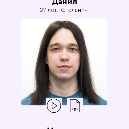
Данил
27 лет, Котельнич