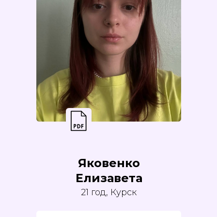
Яковенко
Елизавета
21 год, Курск