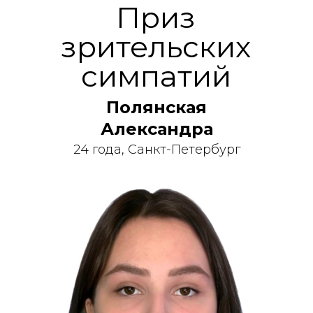
Приз
зрительских
симпатий
Полянская
Александра
24 года, Санкт-Петербург