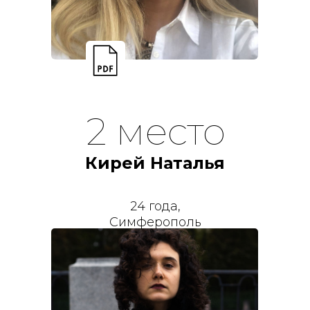
2 место
Кирей Наталья
24 года,
Симферополь