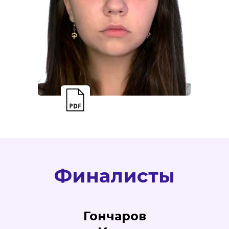
Финалисты
Гончаров