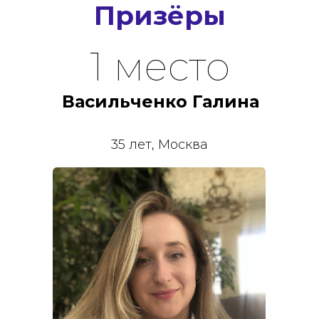
Призёры
1 место
Васильченко Галина
35 лет, Москва