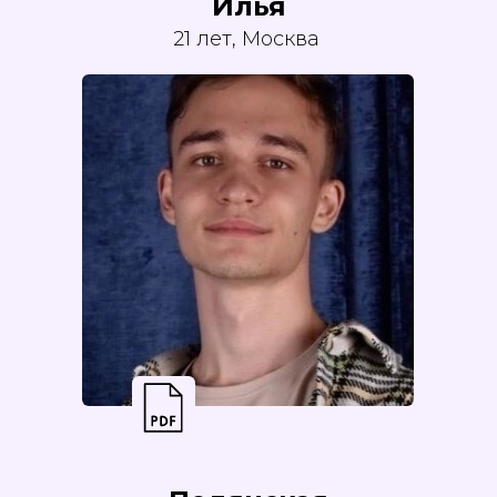
Илья
21 лет, Москва