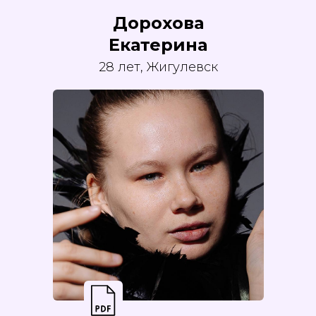
Дорохова
Екатерина
28 лет, Жигулевск