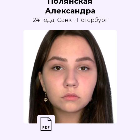
Полянская
Александра
24 года, Санкт-Петербург