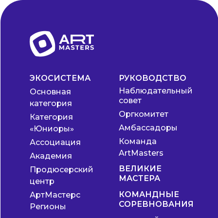
ЭКОСИСТЕМА
РУКОВОДСТВО
Наблюдательный
Основная
совет
категория
Оргкомитет
Категория
Амбассадоры
«Юниоры»
Команда
Ассоциация
ArtMasters
Академия
ВЕЛИКИЕ
Продюсерский
МАСТЕРА
центр
КОМАНДНЫЕ
АртМастерс
СОРЕВНОВАНИЯ
Регионы