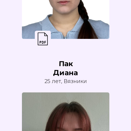
Пак
Диана
25 лет, Вязники