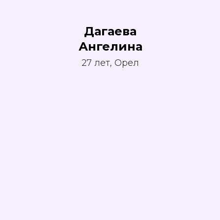
Дагаева
Ангелина
27 лет, Орел