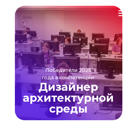
Победители 2025
года в компетенции
Дизайнер
архитектурной
среды