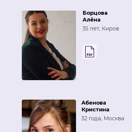
Борцова
Алёна
35 лет, Киров
Абенова
Кристина
32 года, Москва