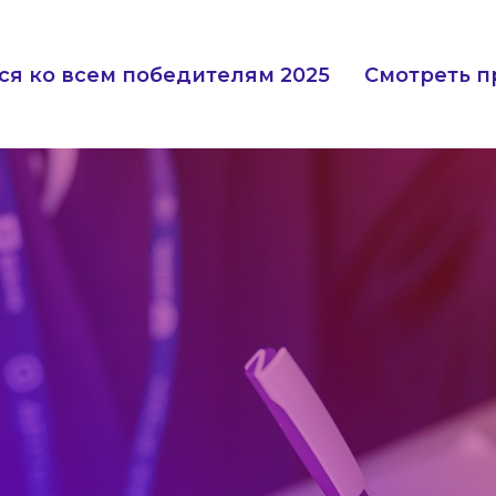
ся ко всем победителям 2025
Смотреть п