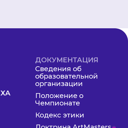
ДОКУМЕНТАЦИЯ
Сведения об
образовательной
организации
ЕХА
Положение о
Чемпионате
Кодекс этики
Доктрина ArtMasters