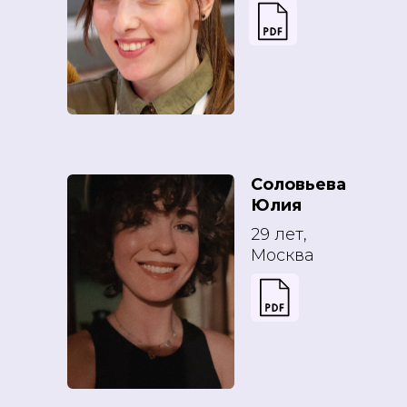
Соловьева
Юлия
29 лет,
Москва