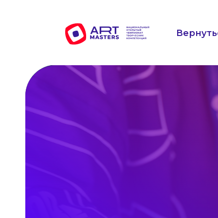
Вернуть