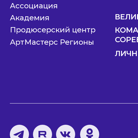
Ассоциация
ВЕЛИ
Академия
Продюсерский центр
КОМ
СОРЕ
АртМастерс Регионы
ЛИЧН