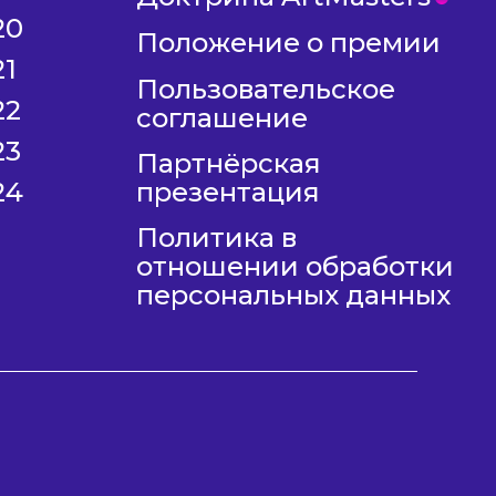
20
Положение о премии
21
Пользовательское
22
соглашение
23
Партнёрская
24
презентация
Политика в
отношении обработки
персональных данных