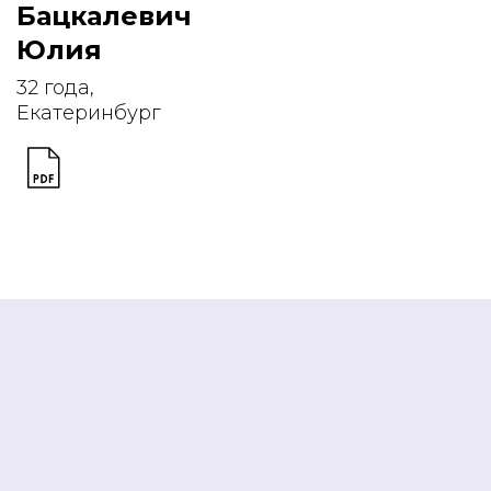
Бацкалевич
Юлия
32 года,
Екатеринбург