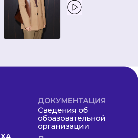
ДОКУМЕНТАЦИЯ
Сведения об
образовательной
организации
ЕХА