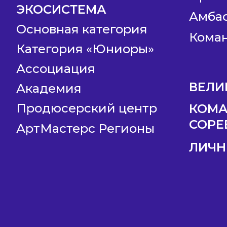
ЭКОСИСТЕМА
Амба
Основная категория
Коман
Категория «Юниоры»
Ассоциация
ВЕЛИ
Академия
Продюсерский центр
КОМ
СОРЕ
АртМастерс Регионы
ЛИЧН