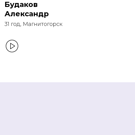
Будаков
Александр
31 год, Магнитогорск