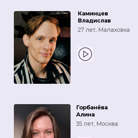
Каминцев
Владислав
27 лет, Малаховка
Горбанёва
Алина
35 лет, Москва