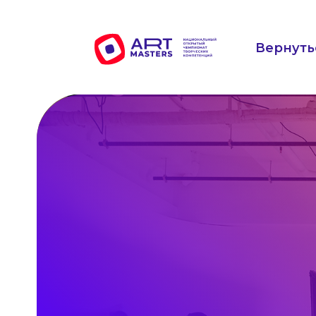
Вернуть