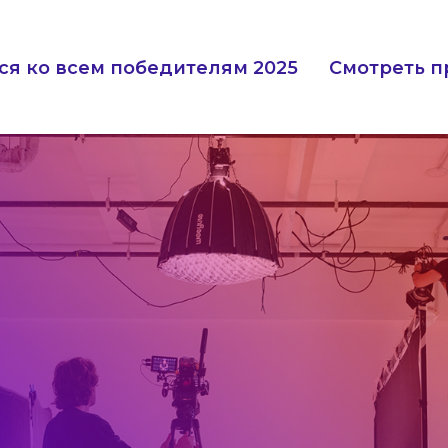
ся ко всем победителям 2025
Смотреть п