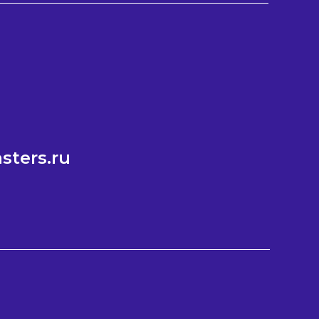
ters.ru